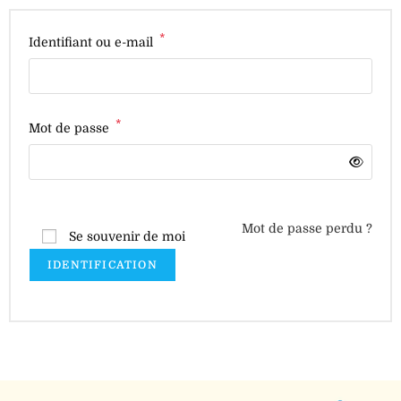
*
Identifiant ou e-mail
*
Mot de passe
Mot de passe perdu ?
Se souvenir de moi
IDENTIFICATION