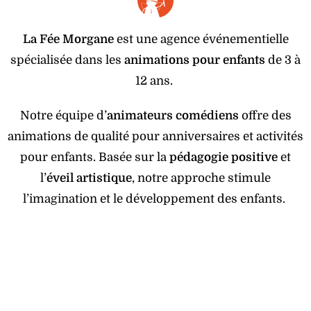
La Fée Morgane
est une agence événementielle
spécialisée dans les
animations pour enfants
de 3 à
12 ans.
Notre équipe d’
animateurs comédiens
offre des
animations de qualité pour anniversaires et activités
pour enfants. Basée sur la
pédagogie positive
et
l’
éveil artistique
, notre approche stimule
l’imagination et le développement des enfants.