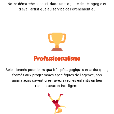
Notre démarche s’inscrit dans une logique de pédagogie et
d’éveil artistique au service de l’événementiel.
Professionnalisme
Sélectionnés pour leurs qualités pédagogiques et artistiques,
formés aux programmes spécifiques de l’agence, nos
animateurs savent créer avec avec les enfants un lien
respectueux et intelligent.