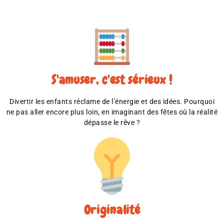
S'amuser, c'est sérieux !
Divertir les enfants réclame de l’énergie et des idées. Pourquoi
ne pas aller encore plus loin, en imaginant des fêtes où la réalité
dépasse le rêve ?
Originalité