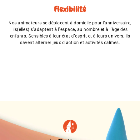
Flexibilité
Nos animateurs se déplacent à domicile pour l'anniversaire,
ils(elles) s’adaptent à l’espace, au nombre et à l’âge des
enfants. Sensibles à leur état d’esprit et à leurs univers, ils
savent alterner jeux d’action et activités calmes.