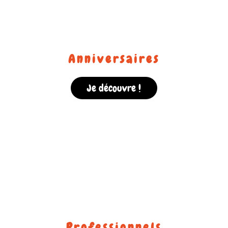
Anniversaires
Je découvre !
Professionnels