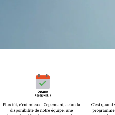
C’est quand 
Plus tôt, c’est mieux ! Cependant, selon la
programmes
disponibilité de notre équipe, une