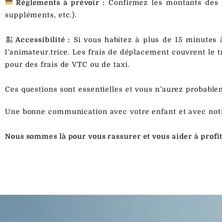
Règlements à prévoir :
Confirmez les montants des rè
suppléments, etc.).
Accessibilité :
Si vous habitez à plus de 15 minutes à
l’animateur.trice. Les frais de déplacement couvrent le 
pour des frais de VTC ou de taxi.
Ces questions sont essentielles et vous n’aurez probablem
Une bonne communication avec votre enfant et avec notre
Nous sommes là pour vous rassurer et vous aider à profit