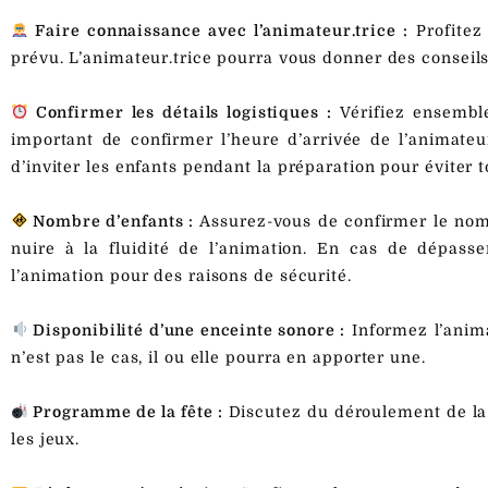
Faire connaissance avec l’animateur.trice :
Profitez
prévu. L’animateur.trice pourra vous donner des conseils
Confirmer les détails logistiques :
Vérifiez ensemble
important de confirmer l’heure d’arrivée de l’animateu
d’inviter les enfants pendant la préparation pour éviter to
Nombre d’enfants :
Assurez-vous de confirmer le nom
nuire à la fluidité de l’animation. En cas de dépasse
l’animation pour des raisons de sécurité.
Disponibilité d’une enceinte sonore :
Informez l’anima
n’est pas le cas, il ou elle pourra en apporter une.
Programme de la fête :
Discutez du déroulement de la 
les jeux.