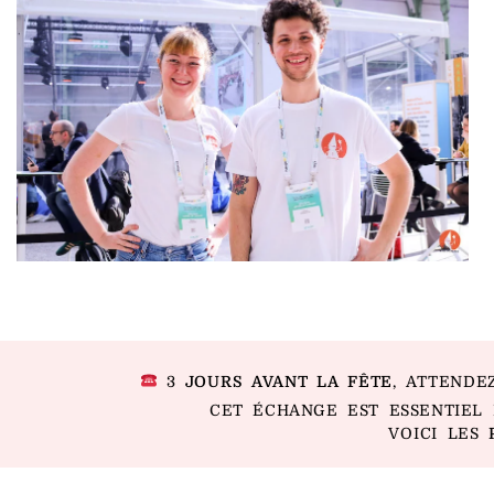
3
JOURS AVANT LA FÊTE
, ATTENDE
CET ÉCHANGE EST ESSENTIEL 
VOICI LES