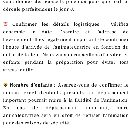
vous donner des conseils précieux pour que tout se
déroule parfaitement le jour J.
Confirmer les détails logistiques :
Vérifiez
ensemble la date, l’horaire et l’adresse de
l’événement. Il est également important de confirmer
l’heure d’arrivée de l’animateur.trice en fonction du
début de la fête. Nous vous déconseillons d’inviter les
enfants pendant la préparation pour éviter tout
stress inutile.
Nombre d’enfants :
Assurez-vous de confirmer le
nombre exact d’enfants présents. Un dépassement
important pourrait nuire à la fluidité de l’animation.
En cas de dépassement important, notre
animateur.trice sera en droit de refuser l’animation
pour des raisons de sécurité.