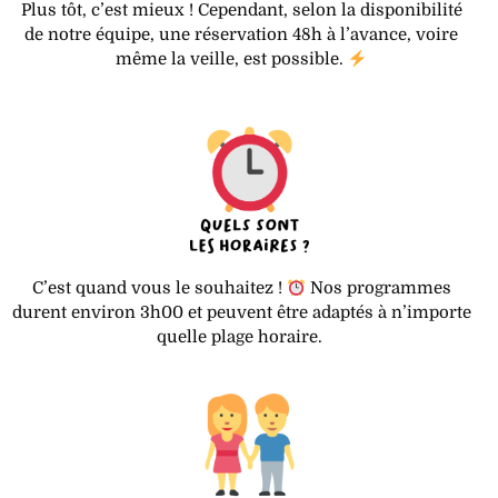
Plus tôt, c’est mieux ! Cependant, selon la disponibilité
de notre équipe, une réservation 48h à l’avance, voire
même la veille, est possible.
C’est quand vous le souhaitez !
Nos programmes
durent environ 3h00 et peuvent être adaptés à n’importe
quelle plage horaire.