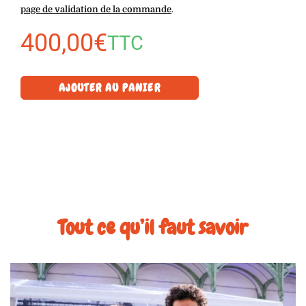
page de validation de la commande
.
400,00
€
TTC
AJOUTER AU PANIER
Tout ce qu’il faut savoir