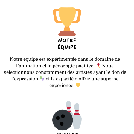
Notre équipe est expérimentée dans le domaine de
l’animation et la
pédagogie positive
.
Nous
sélectionnons constamment des artistes ayant le don de
l’expression
et la capacité d’offrir une superbe
expérience.