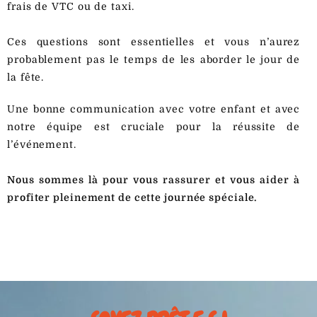
frais de VTC ou de taxi.
Ces questions sont essentielles et vous n’aurez
probablement pas le temps de les aborder le jour de
la fête.
Une bonne communication avec votre enfant et avec
notre équipe est cruciale pour la réussite de
l’événement.
Nous sommes là pour vous rassurer et vous aider à
profiter pleinement de cette journée spéciale.