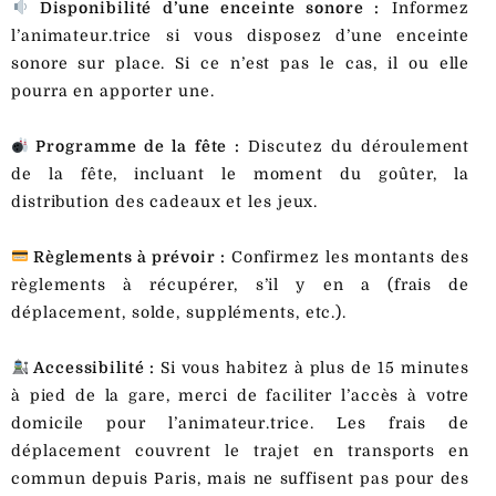
Disponibilité d’une enceinte sonore :
Informez
l’animateur.trice si vous disposez d’une enceinte
sonore sur place. Si ce n’est pas le cas, il ou elle
pourra en apporter une.
Programme de la fête :
Discutez du déroulement
de la fête, incluant le moment du goûter, la
distribution des cadeaux et les jeux.
Règlements à prévoir :
Confirmez les montants des
règlements à récupérer, s’il y en a (frais de
déplacement, solde, suppléments, etc.).
Accessibilité :
Si vous habitez à plus de 15 minutes
à pied de la gare, merci de faciliter l’accès à votre
domicile pour l’animateur.trice. Les frais de
déplacement couvrent le trajet en transports en
commun depuis Paris, mais ne suffisent pas pour des