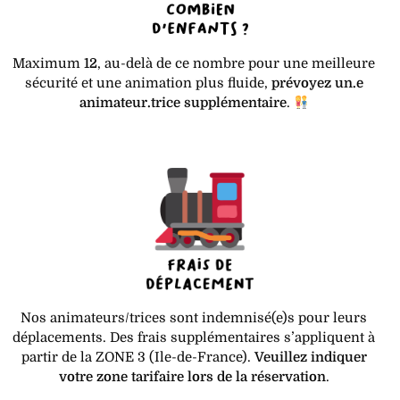
Maximum
12
, au-delà de ce nombre pour une meilleure
sécurité et une animation plus fluide,
prévoyez un.e
animateur.trice supplémentaire
.
Nos animateurs/trices sont indemnisé(e)s pour leurs
déplacements. Des frais supplémentaires s’appliquent à
partir de la ZONE 3 (Ile-de-France).
Veuillez indiquer
votre zone tarifaire lors de la réservation
.