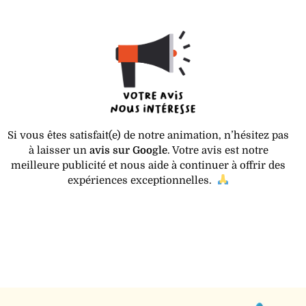
Si vous êtes satisfait(e) de notre animation, n’hésitez pas
à laisser un
avis sur Google
. Votre avis est notre
meilleure publicité et nous aide à continuer à offrir des
expériences exceptionnelles.