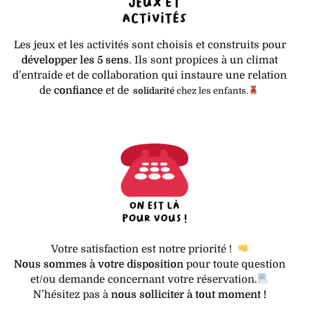
Les jeux et les activités sont choisis et construits pour
développer les 5 sens
. Ils sont propices à un climat
d’entraide et de collaboration qui instaure une relation
de
confiance
et de
solidarité
chez les enfants
.
Votre satisfaction est notre priorité !
Nous sommes à votre disposition
pour toute question
et/ou demande concernant votre réservation.
N’hésitez pas à
nous solliciter à tout moment !