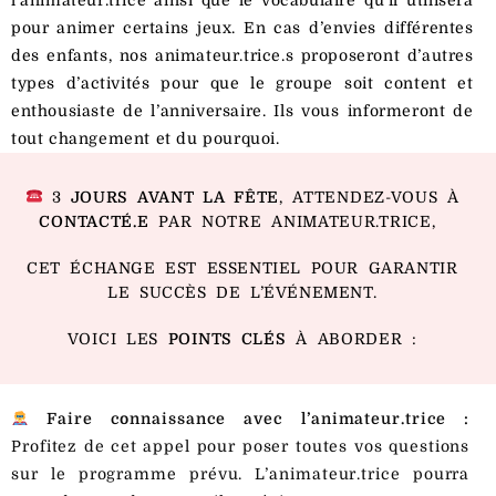
pour animer certains jeux. En cas d’envies différentes
des enfants, nos animateur.trice.s proposeront d’autres
types d’activités pour que le groupe soit content et
enthousiaste de l’anniversaire. Ils vous informeront de
tout changement et du pourquoi.
3
JOURS AVANT LA FÊTE
, ATTENDEZ-VOUS À
CONTACTÉ.E
PAR NOTRE ANIMATEUR.TRICE,
CET ÉCHANGE EST ESSENTIEL POUR GARANTIR
LE SUCCÈS DE L’ÉVÉNEMENT.
VOICI LES
POINTS CLÉS
À ABORDER :
Faire connaissance avec l’animateur.trice :
Profitez de cet appel pour poser toutes vos questions
sur le programme prévu. L’animateur.trice pourra