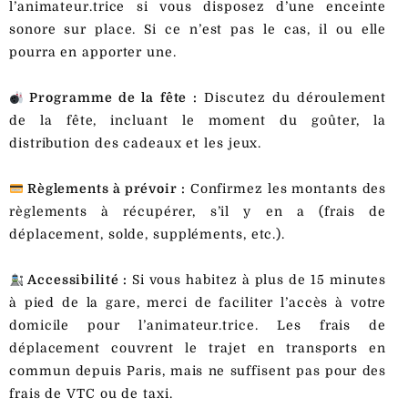
l’animateur.trice si vous disposez d’une enceinte
sonore sur place. Si ce n’est pas le cas, il ou elle
pourra en apporter une.
Programme de la fête :
Discutez du déroulement
de la fête, incluant le moment du goûter, la
distribution des cadeaux et les jeux.
Règlements à prévoir :
Confirmez les montants des
règlements à récupérer, s’il y en a (frais de
déplacement, solde, suppléments, etc.).
Accessibilité :
Si vous habitez à plus de 15 minutes
à pied de la gare, merci de faciliter l’accès à votre
domicile pour l’animateur.trice. Les frais de
déplacement couvrent le trajet en transports en
commun depuis Paris, mais ne suffisent pas pour des
frais de VTC ou de taxi.