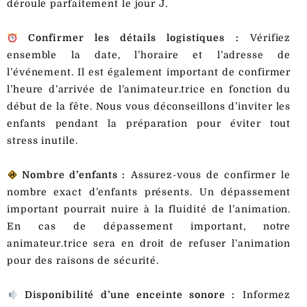
déroule parfaitement le jour J.
Confirmer les détails logistiques :
Vérifiez
ensemble la date, l’horaire et l’adresse de
l’événement. Il est également important de confirmer
l’heure d’arrivée de l’animateur.trice en fonction du
début de la fête. Nous vous déconseillons d’inviter les
enfants pendant la préparation pour éviter tout
stress inutile.
Nombre d’enfants :
Assurez-vous de confirmer le
nombre exact d’enfants présents. Un dépassement
important pourrait nuire à la fluidité de l’animation.
En cas de dépassement important, notre
animateur.trice sera en droit de refuser l’animation
pour des raisons de sécurité.
Disponibilité d’une enceinte sonore :
Informez