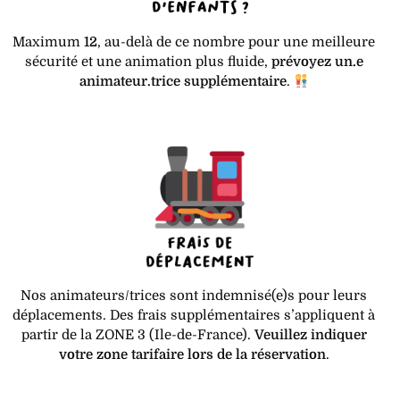
Maximum
12
, au-delà de ce nombre pour une meilleure
sécurité et une animation plus fluide,
prévoyez un.e
animateur.trice supplémentaire
.
Nos animateurs/trices sont indemnisé(e)s pour leurs
déplacements. Des frais supplémentaires s’appliquent à
partir de la ZONE 3 (Ile-de-France).
Veuillez indiquer
votre zone tarifaire lors de la réservation
.