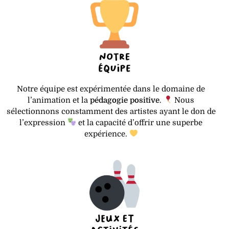
Notre équipe est expérimentée dans le domaine de
l’animation et la
pédagogie positive
.
Nous
sélectionnons constamment des artistes ayant le don de
l’expression
et la capacité d’offrir une superbe
expérience.