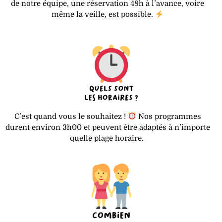
de notre équipe, une réservation 48h à l’avance, voire
même la veille, est possible.
C’est quand vous le souhaitez !
Nos programmes
durent environ 3h00 et peuvent être adaptés à n’importe
quelle plage horaire.