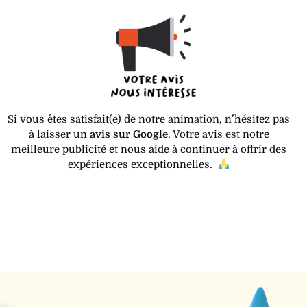
Si vous êtes satisfait(e) de notre animation, n’hésitez pas
à laisser un
avis sur Google
. Votre avis est notre
meilleure publicité et nous aide à continuer à offrir des
expériences exceptionnelles.