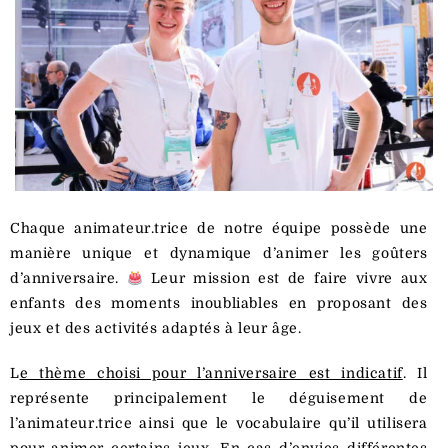
Chaque animateur.trice de notre équipe possède une
manière unique et dynamique d’animer les goûters
d’anniversaire.
Leur mission est de faire vivre aux
enfants des moments inoubliables en proposant des
jeux et des activités adaptés à leur âge.
L
e thème choisi pour l’anniversaire est indicatif
. Il
représente principalement le déguisement de
l’animateur.trice ainsi que le vocabulaire qu’il utilisera