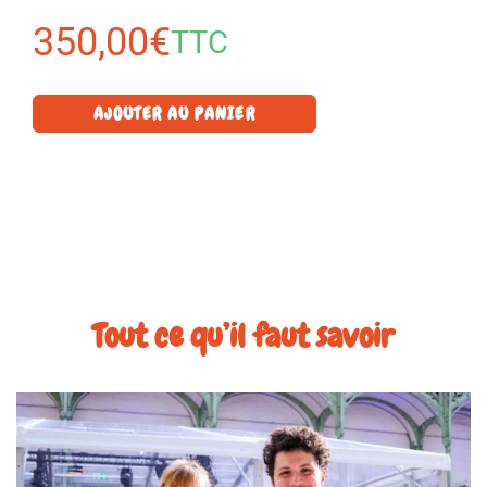
350,00
€
TTC
AJOUTER AU PANIER
Tout ce qu’il faut savoir