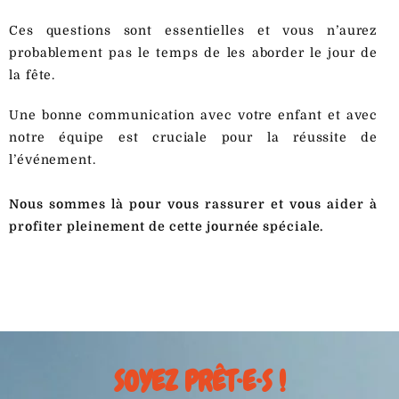
Ces questions sont essentielles et vous n’aurez
probablement pas le temps de les aborder le jour de
la fête.
Une bonne communication avec votre enfant et avec
notre équipe est cruciale pour la réussite de
l’événement.
Nous sommes là pour vous rassurer et vous aider à
profiter pleinement de cette journée spéciale.
SOYEZ PRÊT·E·S !