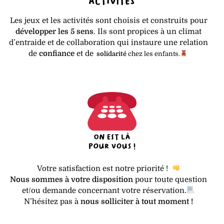
Les jeux et les activités sont choisis et construits pour
développer les 5 sens
. Ils sont propices à un climat
d’entraide et de collaboration qui instaure une relation
de
confiance
et de
solidarité
chez les enfants
.
Votre satisfaction est notre priorité !
Nous sommes à votre disposition
pour toute question
et/ou demande concernant votre réservation.
N’hésitez pas à
nous solliciter à tout moment !