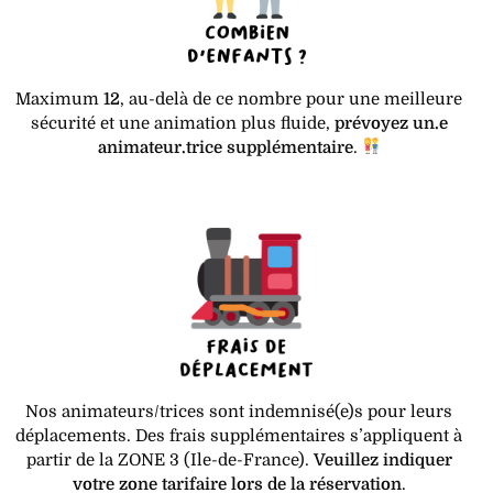
Maximum
12
, au-delà de ce nombre pour une meilleure
sécurité et une animation plus fluide,
prévoyez un.e
animateur.trice supplémentaire
.
Nos animateurs/trices sont indemnisé(e)s pour leurs
déplacements. Des frais supplémentaires s’appliquent à
partir de la ZONE 3 (Ile-de-France).
Veuillez indiquer
votre zone tarifaire lors de la réservation
.