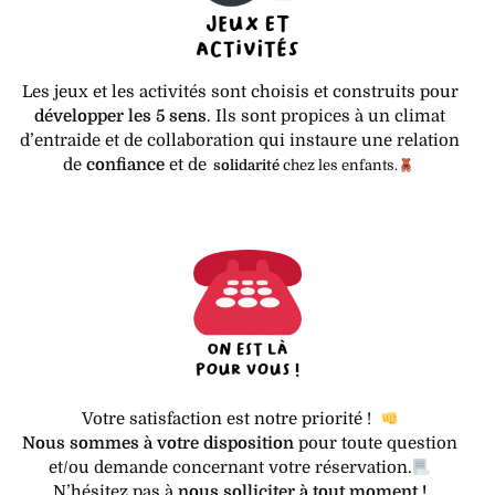
Les jeux et les activités sont choisis et construits pour
développer les 5 sens
. Ils sont propices à un climat
d’entraide et de collaboration qui instaure une relation
de
confiance
et de
solidarité
chez les enfants
.
Votre satisfaction est notre priorité !
Nous sommes à votre disposition
pour toute question
et/ou demande concernant votre réservation.
N’hésitez pas à
nous solliciter à tout moment !