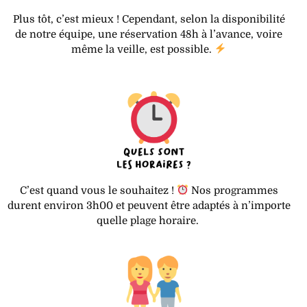
Plus tôt, c’est mieux ! Cependant, selon la disponibilité
de notre équipe, une réservation 48h à l’avance, voire
même la veille, est possible.
C’est quand vous le souhaitez !
Nos programmes
durent environ 3h00 et peuvent être adaptés à n’importe
quelle plage horaire.