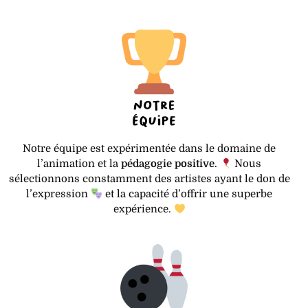
Notre équipe est expérimentée dans le domaine de
l’animation et la
pédagogie positive
.
Nous
sélectionnons constamment des artistes ayant le don de
l’expression
et la capacité d’offrir une superbe
expérience.