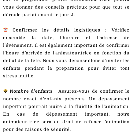
vous donner des conseils précieux pour que tout se
déroule parfaitement le jour J.
Confirmer les détails logistiques :
Vérifiez
ensemble la date, l’horaire et l’adresse de
l’événement. Il est également important de confirmer
l’heure d’arrivée de l’animateur.trice en fonction du
début de la fête. Nous vous déconseillons d’inviter les
enfants pendant la préparation pour éviter tout
stress inutile.
Nombre d’enfants :
Assurez-vous de confirmer le
nombre exact d’enfants présents. Un dépassement
important pourrait nuire à la fluidité de l’animation.
En cas de dépassement important, notre
animateur.trice sera en droit de refuser l’animation
pour des raisons de sécurité.