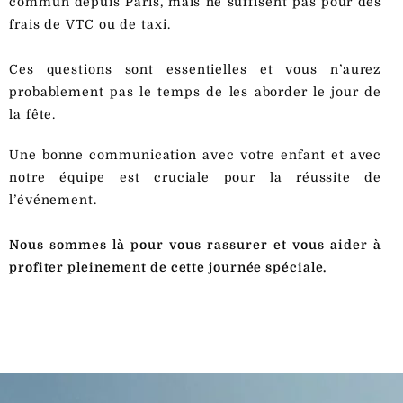
commun depuis Paris, mais ne suffisent pas pour des
frais de VTC ou de taxi.
Ces questions sont essentielles et vous n’aurez
probablement pas le temps de les aborder le jour de
la fête.
Une bonne communication avec votre enfant et avec
notre équipe est cruciale pour la réussite de
l’événement.
Nous sommes là pour vous rassurer et vous aider à
profiter pleinement de cette journée spéciale.