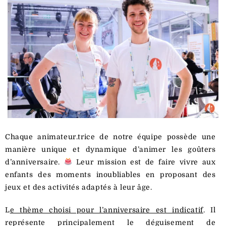
Chaque animateur.trice de notre équipe possède une
manière unique et dynamique d’animer les goûters
d’anniversaire.
Leur mission est de faire vivre aux
enfants des moments inoubliables en proposant des
jeux et des activités adaptés à leur âge.
L
e thème choisi pour l’anniversaire est indicatif
. Il
représente principalement le déguisement de