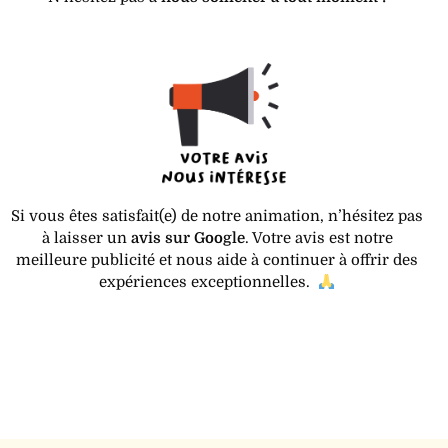
Si vous êtes satisfait(e) de notre animation, n’hésitez pas
à laisser un
avis sur Google
. Votre avis est notre
meilleure publicité et nous aide à continuer à offrir des
expériences exceptionnelles.