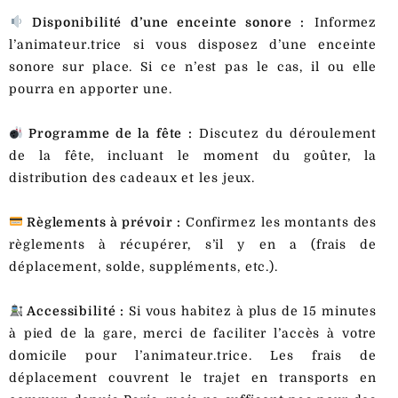
Disponibilité d’une enceinte sonore :
Informez
l’animateur.trice si vous disposez d’une enceinte
sonore sur place. Si ce n’est pas le cas, il ou elle
pourra en apporter une.
Programme de la fête :
Discutez du déroulement
de la fête, incluant le moment du goûter, la
distribution des cadeaux et les jeux.
Règlements à prévoir :
Confirmez les montants des
règlements à récupérer, s’il y en a (frais de
déplacement, solde, suppléments, etc.).
Accessibilité :
Si vous habitez à plus de 15 minutes
à pied de la gare, merci de faciliter l’accès à votre
domicile pour l’animateur.trice. Les frais de
déplacement couvrent le trajet en transports en