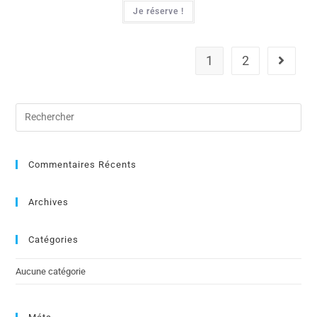
Je réserve !
1
2
Commentaires Récents
Archives
Catégories
Aucune catégorie