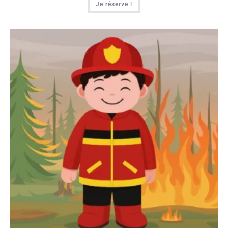
Je réserve !